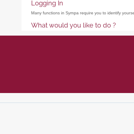
Logging In
Many functions in Sympa require you to identify yoursel
What would you like to do ?