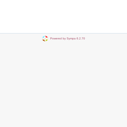
Powered by Sympa 6.2.70