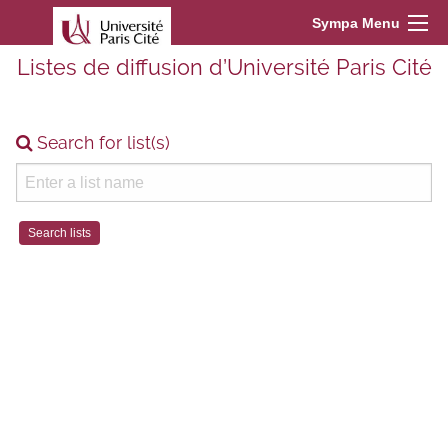
Sympa Menu
Listes de diffusion d’Université Paris Cité
Search for list(s)