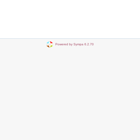
Powered by Sympa 6.2.70