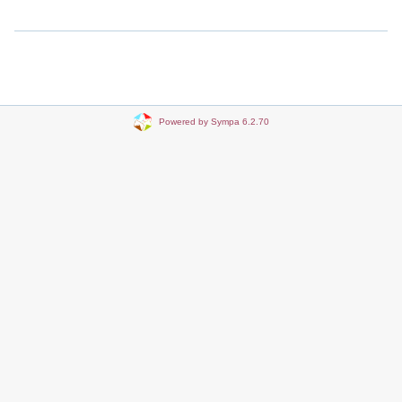
Powered by Sympa 6.2.70