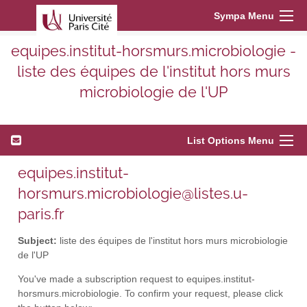
Sympa Menu
equipes.institut-horsmurs.microbiologie -
liste des équipes de l'institut hors murs
microbiologie de l'UP
List Options Menu
equipes.institut-
horsmurs.microbiologie@listes.u-
paris.fr
Subject:
liste des équipes de l'institut hors murs microbiologie
de l'UP
You've made a subscription request to equipes.institut-
horsmurs.microbiologie. To confirm your request, please click