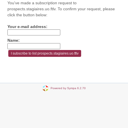
You've made a subscription request to
prospects.stagiaires.uo.ftlv. To confirm your request, please
click the button below:
Your e-mail address:
Name:
Powered by Sympa 6.2.70