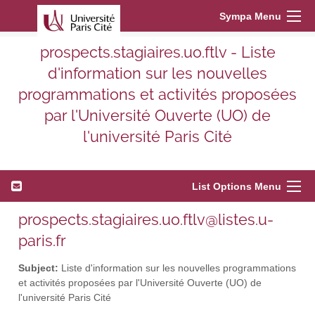
Sympa Menu
prospects.stagiaires.uo.ftlv - Liste
d'information sur les nouvelles
programmations et activités proposées
par l'Université Ouverte (UO) de
l'université Paris Cité
List Options Menu
prospects.stagiaires.uo.ftlv@listes.u-
paris.fr
Subject:
Liste d'information sur les nouvelles programmations
et activités proposées par l'Université Ouverte (UO) de
l'université Paris Cité