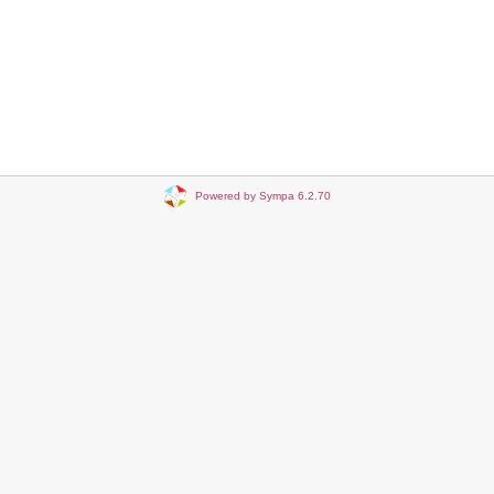
Powered by Sympa 6.2.70