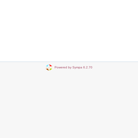
Powered by Sympa 6.2.70