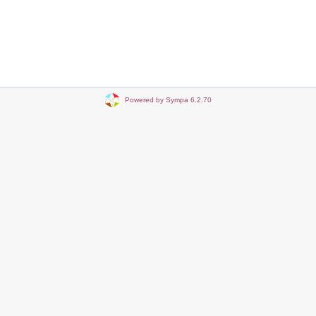
Powered by Sympa 6.2.70