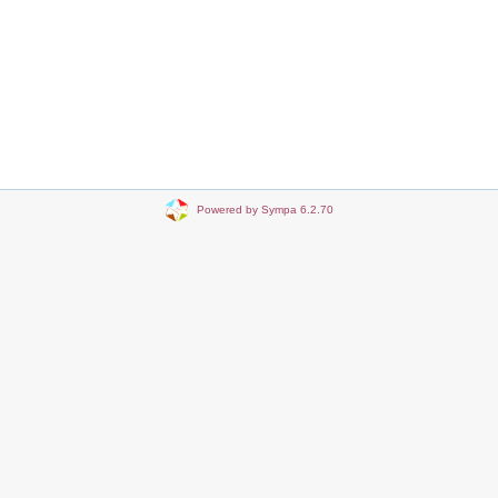
Powered by Sympa 6.2.70