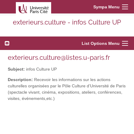
Sympa Menu
exterieurs.culture - infos Culture UP
List Options Menu
exterieurs.culture@listes.u-paris.fr
Subject:
infos Culture UP
Description:
Recevoir les informations sur les actions
culturelles organisées par le Pôle Culture d’Université de Paris
(spectacle vivant, cinéma, expositions, ateliers, conférences,
visites, événements,etc.)