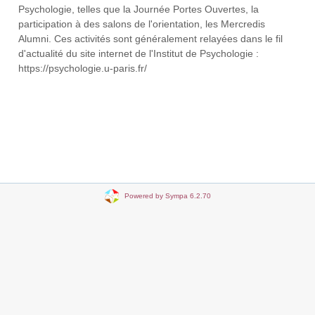
Psychologie, telles que la Journée Portes Ouvertes, la
participation à des salons de l'orientation, les Mercredis
Alumni. Ces activités sont généralement relayées dans le fil
d'actualité du site internet de l'Institut de Psychologie :
https://psychologie.u-paris.fr/
Powered by Sympa 6.2.70