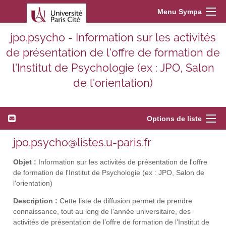
Menu Sympa
jpo.psycho - Information sur les activités
de présentation de l'offre de formation de
l'Institut de Psychologie (ex : JPO, Salon
de l'orientation)
Options de liste
jpo.psycho@listes.u-paris.fr
Objet :
Information sur les activités de présentation de l'offre
de formation de l'Institut de Psychologie (ex : JPO, Salon de
l'orientation)
Description :
Cette liste de diffusion permet de prendre
connaissance, tout au long de l’année universitaire, des
activités de présentation de l’offre de formation de l’Institut de