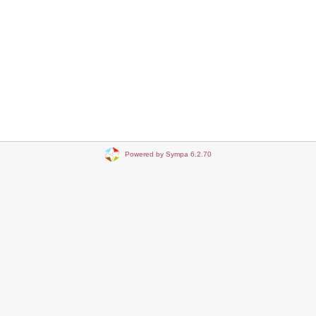
Powered by Sympa 6.2.70