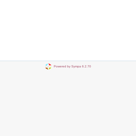
Powered by Sympa 6.2.70