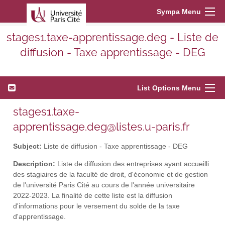
Sympa Menu
stages1.taxe-apprentissage.deg - Liste de
diffusion - Taxe apprentissage - DEG
List Options Menu
stages1.taxe-
apprentissage.deg@listes.u-paris.fr
Subject:
Liste de diffusion - Taxe apprentissage - DEG
Description:
Liste de diffusion des entreprises ayant accueilli
des stagiaires de la faculté de droit, d'économie et de gestion
de l'université Paris Cité au cours de l'année universitaire
2022-2023. La finalité de cette liste est la diffusion
d'informations pour le versement du solde de la taxe
d'apprentissage.