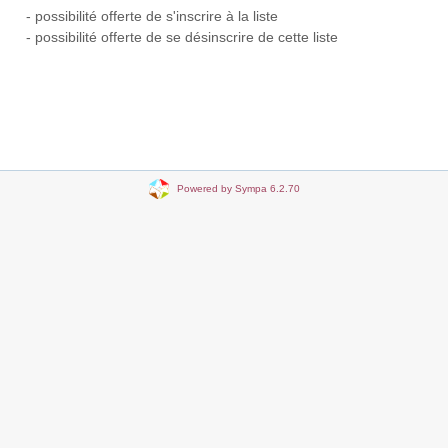
- possibilité offerte de s'inscrire à la liste
- possibilité offerte de se désinscrire de cette liste
Powered by Sympa 6.2.70